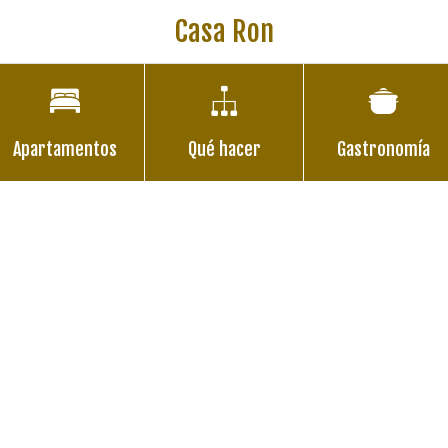
Casa Ron
Apartamentos
Qué hacer
Gastronomía