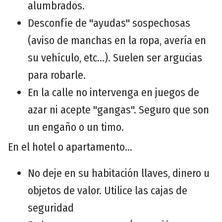
alumbrados.
Desconfíe de "ayudas" sospechosas
(aviso de manchas en la ropa, avería en
su vehículo, etc…). Suelen ser argucias
para robarle.
En la calle no intervenga en juegos de
azar ni acepte "gangas". Seguro que son
un engaño o un timo.
En el hotel o apartamento...
No deje en su habitación llaves, dinero u
objetos de valor. Utilice las cajas de
seguridad