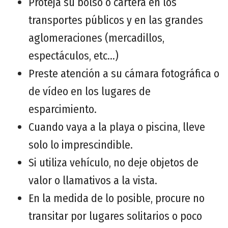
Proteja su bolso o cartera en los
transportes públicos y en las grandes
aglomeraciones (mercadillos,
espectáculos, etc…)
Preste atención a su cámara fotográfica o
de vídeo en los lugares de
esparcimiento.
Cuando vaya a la playa o piscina, lleve
solo lo imprescindible.
Si utiliza vehículo, no deje objetos de
valor o llamativos a la vista.
En la medida de lo posible, procure no
transitar por lugares solitarios o poco