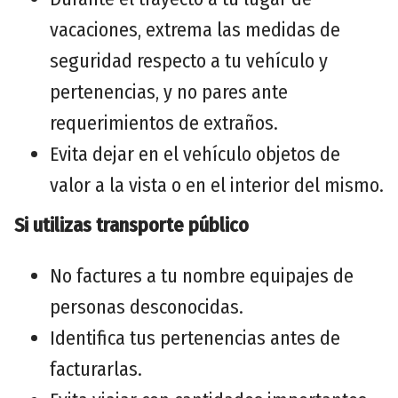
vacaciones, extrema las medidas de
seguridad respecto a tu vehículo y
pertenencias, y no pares ante
requerimientos de extraños.
Evita dejar en el vehículo objetos de
valor a la vista o en el interior del mismo.
Si utilizas transporte público
No factures a tu nombre equipajes de
personas desconocidas.
Identifica tus pertenencias antes de
facturarlas.