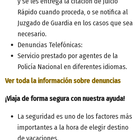
y se les entrega la citación de Juicio
Rápido cuando proceda, o se notifica al
Juzgado de Guardia en los casos que sea
necesario.
Denuncias Telefónicas:
Servicio prestado por agentes de la
Policía Nacional en diferentes idiomas.
Ver toda la información sobre denuncias
¡Viaja de forma segura con nuestra ayuda!
La seguridad es uno de los factores más
importantes a la hora de elegir destino
de vacaciones.