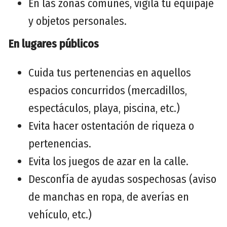
En las zonas comunes, vigila tu equipaje
y objetos personales.
En lugares públicos
Cuida tus pertenencias en aquellos
espacios concurridos (mercadillos,
espectáculos, playa, piscina, etc.)
Evita hacer ostentación de riqueza o
pertenencias.
Evita los juegos de azar en la calle.
Desconfía de ayudas sospechosas (aviso
de manchas en ropa, de averías en
vehículo, etc.)