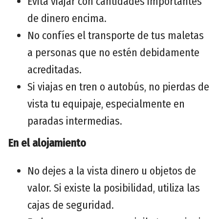
Evita viajar con cantidades importantes
de dinero encima.
No confíes el transporte de tus maletas
a personas que no estén debidamente
acreditadas.
Si viajas en tren o autobús, no pierdas de
vista tu equipaje, especialmente en
paradas intermedias.
En el alojamiento
No dejes a la vista dinero u objetos de
valor. Si existe la posibilidad, utiliza las
cajas de seguridad.