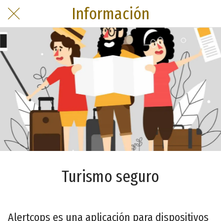
Información
Turismo seguro
Alertcops es una aplicación para dispositivos