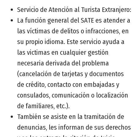
Servicio de Atención al Turista Extranjero:
La función general del SATE es atender a
las víctimas de delitos o infracciones, en
su propio idioma. Este servicio ayuda a
las victimas en cualquier gestión
necesaria derivada del problema
(cancelación de tarjetas y documentos
de crédito, contacto con embajadas y
consulados, comunicación o localización
de familiares, etc.).
También se asiste en la tramitación de
denuncias, les informan de sus derechos