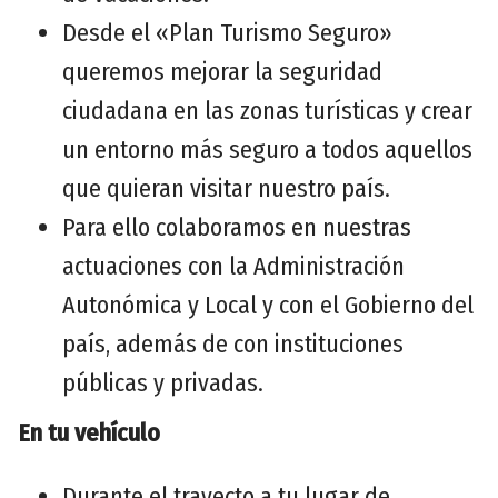
Desde el «Plan Turismo Seguro»
queremos mejorar la seguridad
ciudadana en las zonas turísticas y crear
un entorno más seguro a todos aquellos
que quieran visitar nuestro país.
Para ello colaboramos en nuestras
actuaciones con la Administración
Autonómica y Local y con el Gobierno del
país, además de con instituciones
públicas y privadas.
En tu vehículo
Durante el trayecto a tu lugar de