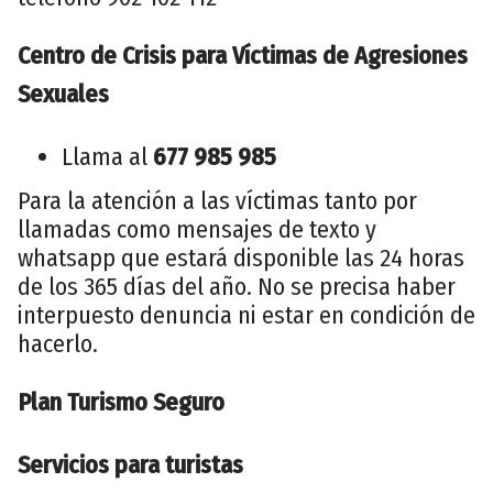
Centro de Crisis para Víctimas de Agresiones
Sexuales
Llama al
677 985 985
Para la atención a las víctimas tanto por
llamadas como mensajes de texto y
whatsapp que estará disponible las 24 horas
de los 365 días del año. No se precisa haber
interpuesto denuncia ni estar en condición de
hacerlo.
Plan Turismo Seguro
Servicios para turistas