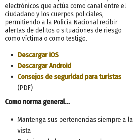
electrónicos que actúa como canal entre el
ciudadano y los cuerpos policiales,
permitiendo a la Policía Nacional recibir
alertas de delitos o situaciones de riesgo
como víctima o como testigo.
Descargar iOS
Descargar Android
Consejos de seguridad para turistas
(PDF)
Como norma general…
Mantenga sus pertenencias siempre a la
vista