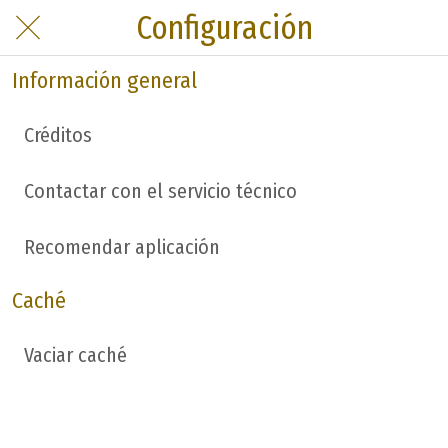
Configuración
Información general
Créditos
Contactar con el servicio técnico
Recomendar aplicación
Caché
Vaciar caché