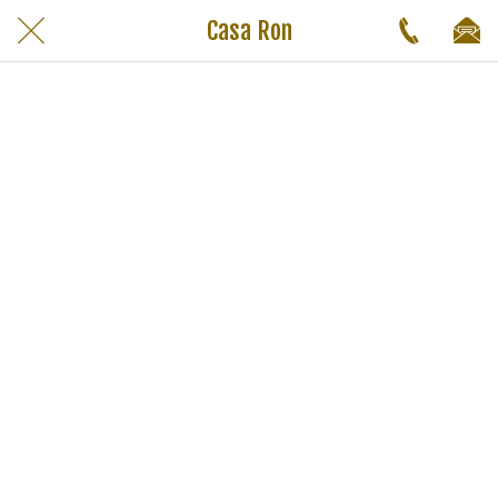
Casa Ron