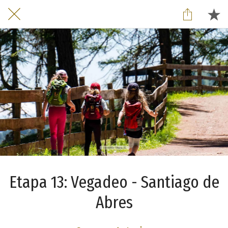
Etapa 13: Vegadeo - Santiago de
Abres