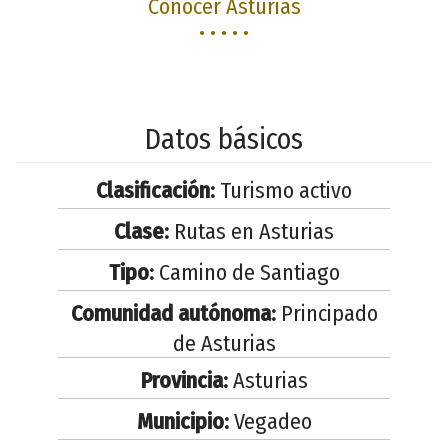
Conocer Asturias
• • • • •
Datos básicos
Clasificación:
Turismo activo
Clase:
Rutas en Asturias
Tipo:
Camino de Santiago
Comunidad autónoma:
Principado
de Asturias
Provincia:
Asturias
Municipio:
Vegadeo