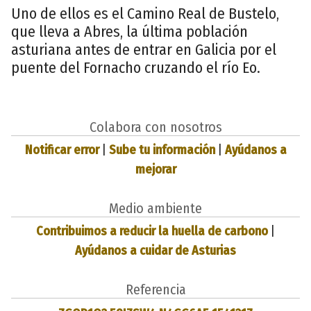
Uno de ellos es el Camino Real de Bustelo,
que lleva a Abres, la última población
asturiana antes de entrar en Galicia por el
puente del Fornacho cruzando el río Eo.
Colabora con nosotros
Notificar error
|
Sube tu información
|
Ayúdanos a
mejorar
Medio ambiente
Contribuimos a reducir la huella de carbono
|
Ayúdanos a cuidar de Asturias
Referencia