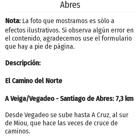
Abres
Nota:
La foto que mostramos es sólo a
efectos ilustrativos. Si observa algún error en
el contenido, agradecemos use el formulario
que hay a pie de página.
Descripción:
El Camino del Norte
A Veiga/Vegadeo - Santiago de Abres: 7,3 km
Desde Vegadeo se sube hasta A Cruz, al sur
de Miou, que hace las veces de cruce de
caminos.