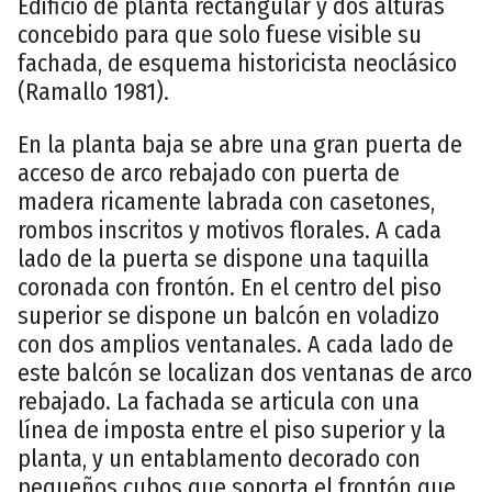
Edificio de planta rectangular y dos alturas
concebido para que solo fuese visible su
fachada, de esquema historicista neoclásico
(Ramallo 1981).
En la planta baja se abre una gran puerta de
acceso de arco rebajado con puerta de
madera ricamente labrada con casetones,
rombos inscritos y motivos florales. A cada
lado de la puerta se dispone una taquilla
coronada con frontón. En el centro del piso
superior se dispone un balcón en voladizo
con dos amplios ventanales. A cada lado de
este balcón se localizan dos ventanas de arco
rebajado. La fachada se articula con una
línea de imposta entre el piso superior y la
planta, y un entablamento decorado con
pequeños cubos que soporta el frontón que