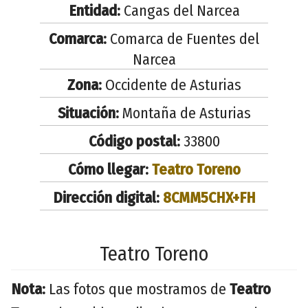
Entidad:
Cangas del Narcea
Comarca:
Comarca de Fuentes del
Narcea
Zona:
Occidente de Asturias
Situación:
Montaña de Asturias
Código postal:
33800
Cómo llegar:
Teatro Toreno
Dirección digital:
8CMM5CHX+FH
Teatro Toreno
Nota:
Las fotos que mostramos de
Teatro