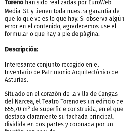
Toreno
han sido realizadas por EuroWeb
Media, SL y tienen toda nuestra garantía de
que lo que ve es lo que hay. Si observa algún
error en el contenido, agradecemos use el
formulario que hay a pie de página.
Descripción:
Interesante conjunto recogido en el
Inventario de Patrimonio Arquitectónico de
Asturias.
Situado en el corazón de la villa de Cangas
del Narcea, el Teatro Toreno es un edificio de
655,70 m² de superficie construida, en el que
destaca claramente su fachada principal,
dividida en dos partes y coronada por un