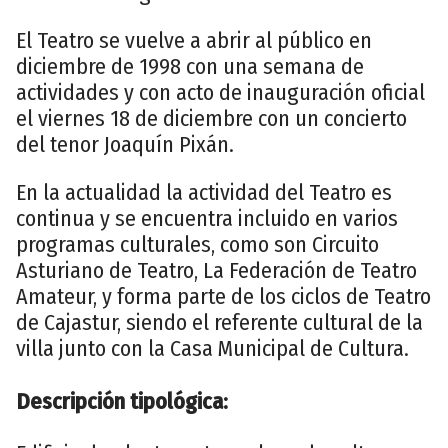
El Teatro se vuelve a abrir al público en
diciembre de 1998 con una semana de
actividades y con acto de inauguración oficial
el viernes 18 de diciembre con un concierto
del tenor Joaquín Pixán.
En la actualidad la actividad del Teatro es
continua y se encuentra incluido en varios
programas culturales, como son Circuito
Asturiano de Teatro, La Federación de Teatro
Amateur, y forma parte de los ciclos de Teatro
de Cajastur, siendo el referente cultural de la
villa junto con la Casa Municipal de Cultura.
Descripción tipológica: