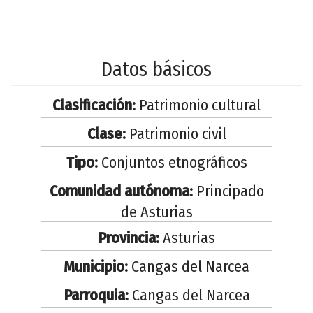
Datos básicos
Clasificación:
Patrimonio cultural
Clase:
Patrimonio civil
Tipo:
Conjuntos etnográficos
Comunidad autónoma:
Principado
de Asturias
Provincia:
Asturias
Municipio:
Cangas del Narcea
Parroquia:
Cangas del Narcea