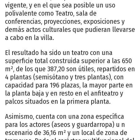
vigente, y en el que sea posible un uso
polivalente como Teatro, sala de
conferencias, proyecciones, exposiciones y
demás actos culturales que pudieran llevarse
a cabo en la villa.
El resultado ha sido un teatro con una
superficie total construida superior a las 650
m², de los que 387,20 son útiles, repartidos en
4 plantas (semisótano y tres plantas), con
capacidad para 196 plazas, la mayor parte en
la planta baja y en resto en el anfiteatro y
palcos situados en la primera planta.
Asimismo, cuenta con una zona específica
para los actores (aseos y guardarropa) u n
escenario de 36,16 m² y un local de zona de