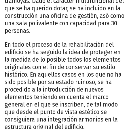
tramoyas. Dado el carácter multifuncional del
que se ha querido dotar, se ha incluido en la
construcción una oficina de gestión, asó como
una sala polivalente con capacidad para 30
personas.
En todo el proceso de la rehabilitación del
edificio se ha seguido la idea de proteger en
la medida de lo posible todos los elementos
originales con el fin de conservar su estilo
histórico. En aquellos casos en los que no ha
sido posible por su estado ruinoso, se ha
procedido a la introducción de nuevos
elementos teniendo en cuenta el marco
general en el que se inscriben, de tal modo
que desde el punto de vista estético se
consiguiera una integración armonios en la
estructura original del edificio.