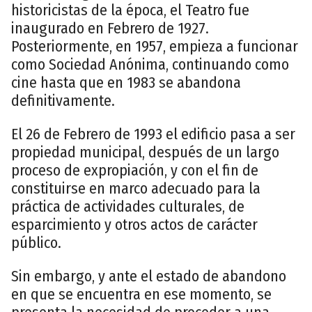
historicistas de la época, el Teatro fue
inaugurado en Febrero de 1927.
Posteriormente, en 1957, empieza a funcionar
como Sociedad Anónima, continuando como
cine hasta que en 1983 se abandona
definitivamente.
El 26 de Febrero de 1993 el edificio pasa a ser
propiedad municipal, después de un largo
proceso de expropiación, y con el fin de
constituirse en marco adecuado para la
práctica de actividades culturales, de
esparcimiento y otros actos de carácter
público.
Sin embargo, y ante el estado de abandono
en que se encuentra en ese momento, se