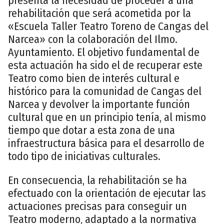
presenta la necesidad de proceder a una
rehabilitación que será acometida por la
«Escuela Taller Teatro Toreno de Cangas del
Narcea» con la colaboración del Ilmo.
Ayuntamiento. El objetivo fundamental de
esta actuación ha sido el de recuperar este
Teatro como bien de interés cultural e
histórico para la comunidad de Cangas del
Narcea y devolver la importante función
cultural que en un principio tenía, al mismo
tiempo que dotar a esta zona de una
infraestructura básica para el desarrollo de
todo tipo de iniciativas culturales.
En consecuencia, la rehabilitación se ha
efectuado con la orientación de ejecutar las
actuaciones precisas para conseguir un
Teatro moderno, adaptado a la normativa