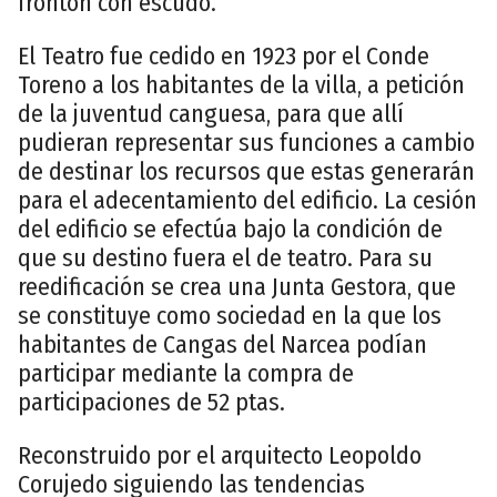
frontón con escudo.
El Teatro fue cedido en 1923 por el Conde
Toreno a los habitantes de la villa, a petición
de la juventud canguesa, para que allí
pudieran representar sus funciones a cambio
de destinar los recursos que estas generarán
para el adecentamiento del edificio. La cesión
del edificio se efectúa bajo la condición de
que su destino fuera el de teatro. Para su
reedificación se crea una Junta Gestora, que
se constituye como sociedad en la que los
habitantes de Cangas del Narcea podían
participar mediante la compra de
participaciones de 52 ptas.
Reconstruido por el arquitecto Leopoldo
Corujedo siguiendo las tendencias