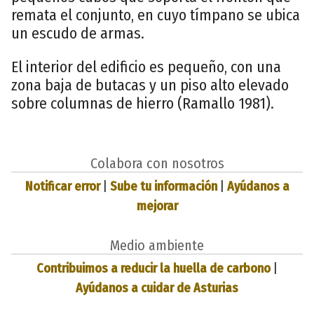
remata el conjunto, en cuyo tímpano se ubica
un escudo de armas.
El interior del edificio es pequeño, con una
zona baja de butacas y un piso alto elevado
sobre columnas de hierro (Ramallo 1981).
Colabora con nosotros
Notificar error
|
Sube tu información
|
Ayúdanos a
mejorar
Medio ambiente
Contribuimos a reducir la huella de carbono
|
Ayúdanos a cuidar de Asturias