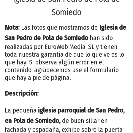
Somiedo
Nota:
Las fotos que mostramos de
Iglesia de
San Pedro de Pola de Somiedo
han sido
realizadas por EuroWeb Media, SL y tienen
toda nuestra garantía de que lo que ve es lo
que hay. Si observa algún error en el
contenido, agradecemos use el formulario
que hay a pie de página.
Descripción:
La pequeña
iglesia parroquial de San Pedro,
en Pola de Somiedo,
de buen sillar en
fachada y espadaña, exhibe sobre la puerta