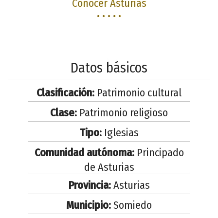
Conocer Asturias
• • • • •
Datos básicos
Clasificación:
Patrimonio cultural
Clase:
Patrimonio religioso
Tipo:
Iglesias
Comunidad autónoma:
Principado
de Asturias
Provincia:
Asturias
Municipio:
Somiedo