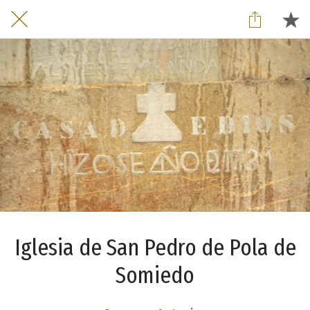
Iglesia de San Pedro de Pola de
Somiedo