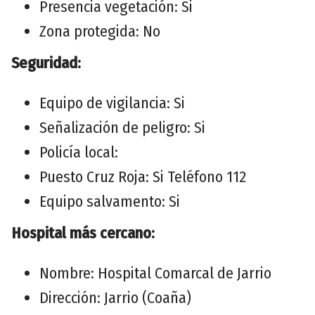
Presencia vegetación: Si
Zona protegida: No
Seguridad:
Equipo de vigilancia: Si
Señalización de peligro: Si
Policía local:
Puesto Cruz Roja: Si Teléfono 112
Equipo salvamento: Si
Hospital más cercano:
Nombre: Hospital Comarcal de Jarrio
Dirección: Jarrio (Coaña)