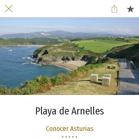
Playa de Arnelles
Conocer Asturias
• • • • •