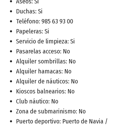
Aseos: Si
Duchas: Si
Teléfono: 985 63 93 00
Papeleras: Si
Servicio de limpieza: Si
Pasarelas acceso: No
Alquiler sombrillas: No
Alquiler hamacas: No
Alquiler de náuticos: No
Kioscos balnearios: No
Club náutico: No
Zona de submarinismo: No
Puerto deportivo: Puerto de Navia /