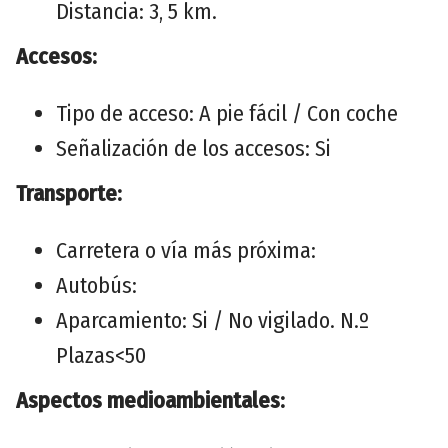
Distancia: 3, 5 km.
Accesos:
Tipo de acceso: A pie fácil / Con coche
Señalización de los accesos: Si
Transporte:
Carretera o vía más próxima:
Autobús:
Aparcamiento: Si / No vigilado. N.º
Plazas<50
Aspectos medioambientales: