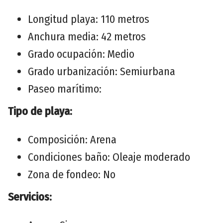
Longitud playa: 110 metros
Anchura media: 42 metros
Grado ocupación: Medio
Grado urbanización: Semiurbana
Paseo marítimo:
Tipo de playa:
Composición: Arena
Condiciones baño: Oleaje moderado
Zona de fondeo: No
Servicios: