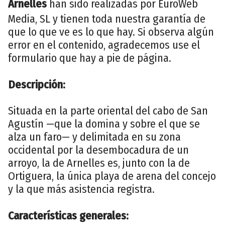
Arnelles
han sido realizadas por EuroWeb
Media, SL y tienen toda nuestra garantía de
que lo que ve es lo que hay. Si observa algún
error en el contenido, agradecemos use el
formulario que hay a pie de página.
Descripción:
Situada en la parte oriental del cabo de San
Agustín —que la domina y sobre el que se
alza un faro— y delimitada en su zona
occidental por la desembocadura de un
arroyo, la de Arnelles es, junto con la de
Ortiguera, la única playa de arena del concejo
y la que más asistencia registra.
Características generales: