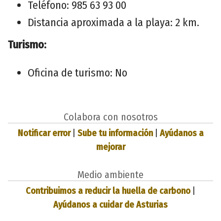
Teléfono: 985 63 93 00
Distancia aproximada a la playa: 2 km.
Turismo:
Oficina de turismo: No
Colabora con nosotros
Notificar error
|
Sube tu información
|
Ayúdanos a
mejorar
Medio ambiente
Contribuimos a reducir la huella de carbono
|
Ayúdanos a cuidar de Asturias