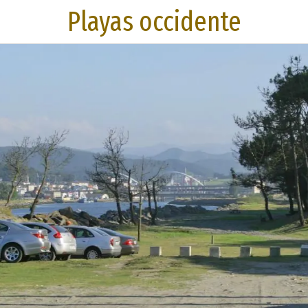
Playas occidente