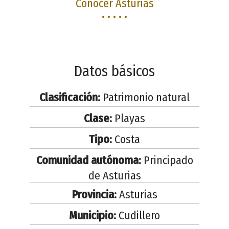
Conocer Asturias
• • • • •
Datos básicos
Clasificación:
Patrimonio natural
Clase:
Playas
Tipo:
Costa
Comunidad autónoma:
Principado
de Asturias
Provincia:
Asturias
Municipio:
Cudillero