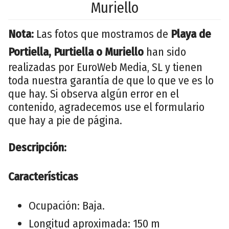
Muriello
Nota:
Las fotos que mostramos de
Playa de
Portiella, Purtiella o Muriello
han sido
realizadas por EuroWeb Media, SL y tienen
toda nuestra garantía de que lo que ve es lo
que hay. Si observa algún error en el
contenido, agradecemos use el formulario
que hay a pie de página.
Descripción:
Características
Ocupación: Baja.
Longitud aproximada: 150 m