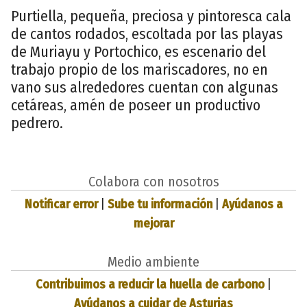
Purtiella, pequeña, preciosa y pintoresca cala
de cantos rodados, escoltada por las playas
de Muriayu y Portochico, es escenario del
trabajo propio de los mariscadores, no en
vano sus alrededores cuentan con algunas
cetáreas, amén de poseer un productivo
pedrero.
Colabora con nosotros
Notificar error
|
Sube tu información
|
Ayúdanos a
mejorar
Medio ambiente
Contribuimos a reducir la huella de carbono
|
Ayúdanos a cuidar de Asturias