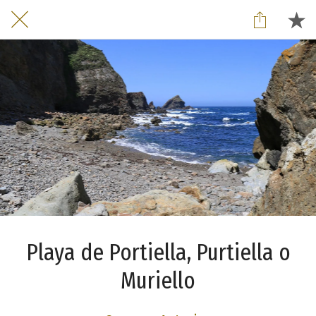
Playa de Portiella, Purtiella o
Muriello