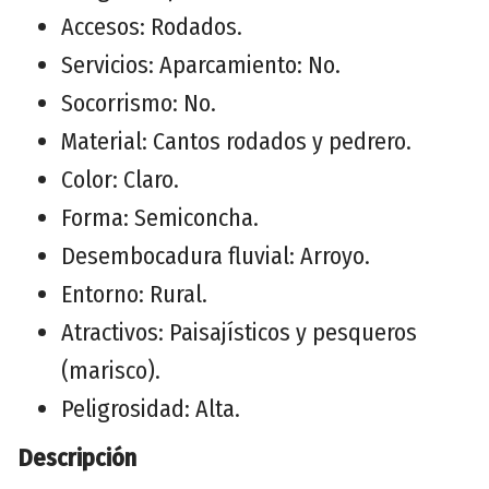
Accesos: Rodados.
Servicios: Aparcamiento: No.
Socorrismo: No.
Material: Cantos rodados y pedrero.
Color: Claro.
Forma: Semiconcha.
Desembocadura fluvial: Arroyo.
Entorno: Rural.
Atractivos: Paisajísticos y pesqueros
(marisco).
Peligrosidad: Alta.
Descripción