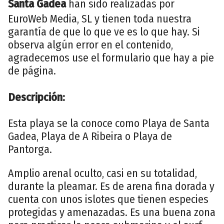
Santa Gadea
han sido realizadas por
EuroWeb Media, SL y tienen toda nuestra
garantía de que lo que ve es lo que hay. Si
observa algún error en el contenido,
agradecemos use el formulario que hay a pie
de página.
Descripción:
Esta playa se la conoce como Playa de Santa
Gadea, Playa de A Ribeira o Playa de
Pantorga.
Amplio arenal oculto, casi en su totalidad,
durante la pleamar. Es de arena fina dorada y
cuenta con unos islotes que tienen especies
protegidas y amenazadas. Es una buena zona