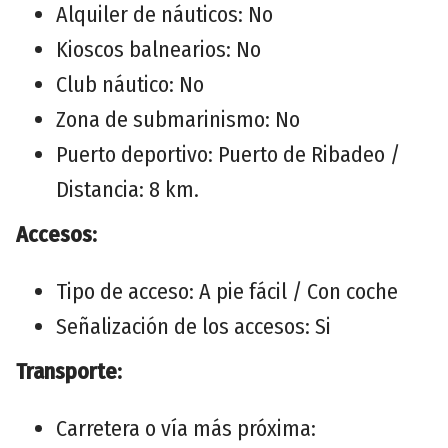
Alquiler de náuticos: No
Kioscos balnearios: No
Club náutico: No
Zona de submarinismo: No
Puerto deportivo: Puerto de Ribadeo /
Distancia: 8 km.
Accesos:
Tipo de acceso: A pie fácil / Con coche
Señalización de los accesos: Si
Transporte:
Carretera o vía más próxima: