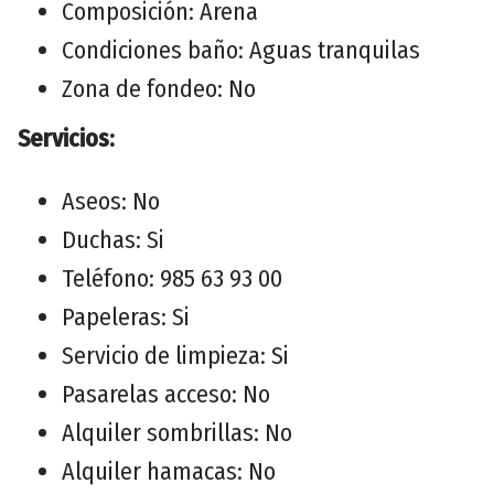
Composición: Arena
Condiciones baño: Aguas tranquilas
Zona de fondeo: No
Servicios:
Aseos: No
Duchas: Si
Teléfono: 985 63 93 00
Papeleras: Si
Servicio de limpieza: Si
Pasarelas acceso: No
Alquiler sombrillas: No
Alquiler hamacas: No