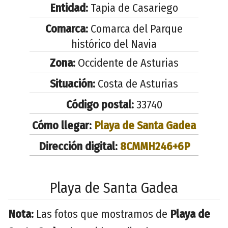
Entidad:
Tapia de Casariego
Comarca:
Comarca del Parque
histórico del Navia
Zona:
Occidente de Asturias
Situación:
Costa de Asturias
Código postal:
33740
Cómo llegar:
Playa de Santa Gadea
Dirección digital:
8CMMH246+6P
Playa de Santa Gadea
Nota:
Las fotos que mostramos de
Playa de