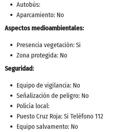
Autobús:
Aparcamiento: No
Aspectos medioambientales:
Presencia vegetación: Si
Zona protegida: No
Seguridad:
Equipo de vigilancia: No
Señalización de peligro: No
Policía local:
Puesto Cruz Roja: Si Teléfono 112
Equipo salvamento: No