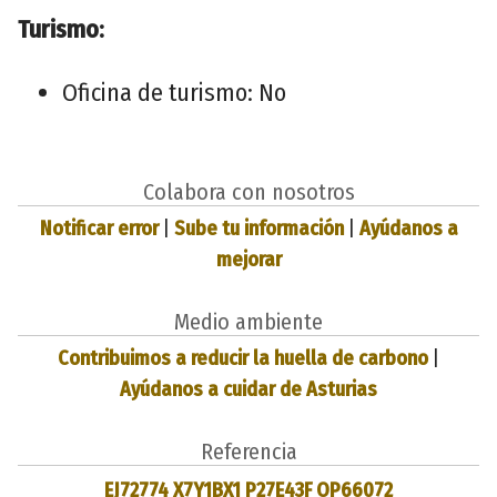
Turismo:
Oficina de turismo: No
Colabora con nosotros
Notificar error
|
Sube tu información
|
Ayúdanos a
mejorar
Medio ambiente
Contribuimos a reducir la huella de carbono
|
Ayúdanos a cuidar de Asturias
Referencia
EJ72774 X7Y1BX1 P27E43F OP66072