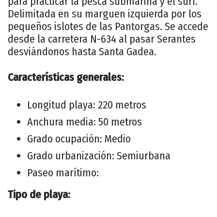
para practicar la pesca submarina y el surf.
Delimitada en su marguen izquierda por los
pequeños islotes de las Pantorgas. Se accede
desde la carretera N-634 al pasar Serantes
desviándonos hasta Santa Gadea.
Características generales:
Longitud playa: 220 metros
Anchura media: 50 metros
Grado ocupación: Medio
Grado urbanización: Semiurbana
Paseo marítimo:
Tipo de playa: