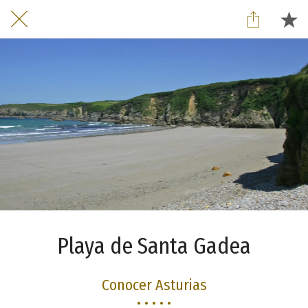
Playa de Santa Gadea
Conocer Asturias
• • • • •