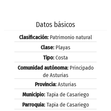
Datos básicos
Clasificación:
Patrimonio natural
Clase:
Playas
Tipo:
Costa
Comunidad autónoma:
Principado
de Asturias
Provincia:
Asturias
Municipio:
Tapia de Casariego
Parroquia:
Tapia de Casariego