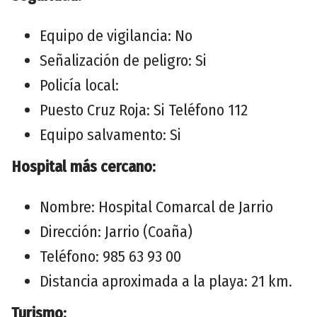
Equipo de vigilancia: No
Señalización de peligro: Si
Policía local:
Puesto Cruz Roja: Si Teléfono 112
Equipo salvamento: Si
Hospital más cercano:
Nombre: Hospital Comarcal de Jarrio
Dirección: Jarrio (Coaña)
Teléfono: 985 63 93 00
Distancia aproximada a la playa: 21 km.
Turismo: