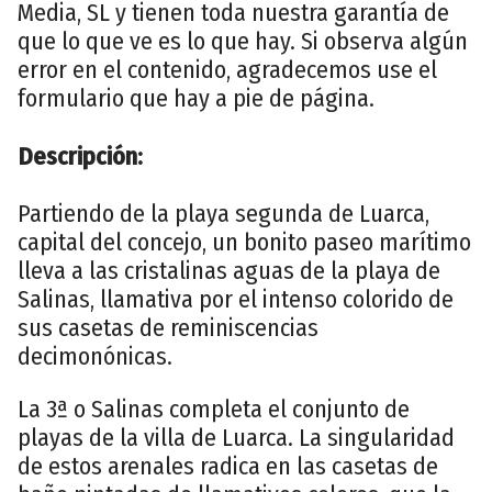
Media, SL y tienen toda nuestra garantía de
que lo que ve es lo que hay. Si observa algún
error en el contenido, agradecemos use el
formulario que hay a pie de página.
Descripción:
Partiendo de la playa segunda de Luarca,
capital del concejo, un bonito paseo marítimo
lleva a las cristalinas aguas de la playa de
Salinas, llamativa por el intenso colorido de
sus casetas de reminiscencias
decimonónicas.
La 3ª o Salinas completa el conjunto de
playas de la villa de Luarca. La singularidad
de estos arenales radica en las casetas de