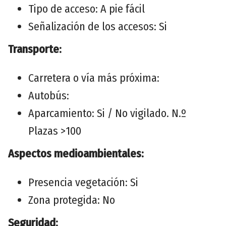
Tipo de acceso: A pie fácil
Señalización de los accesos: Si
Transporte:
Carretera o vía más próxima:
Autobús:
Aparcamiento: Si / No vigilado. N.º
Plazas >100
Aspectos medioambientales:
Presencia vegetación: Si
Zona protegida: No
Seguridad: