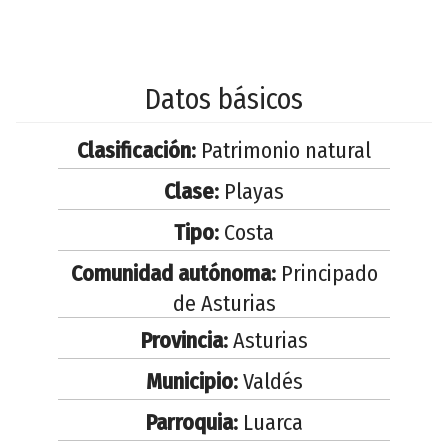
Datos básicos
Clasificación:
Patrimonio natural
Clase:
Playas
Tipo:
Costa
Comunidad autónoma:
Principado
de Asturias
Provincia:
Asturias
Municipio:
Valdés
Parroquia:
Luarca