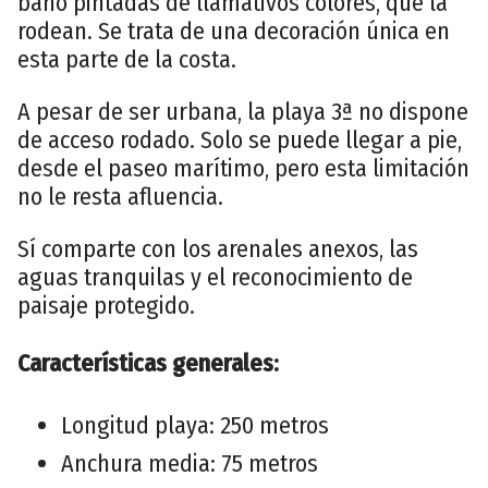
baño pintadas de llamativos colores, que la
rodean. Se trata de una decoración única en
esta parte de la costa.
A pesar de ser urbana, la playa 3ª no dispone
de acceso rodado. Solo se puede llegar a pie,
desde el paseo marítimo, pero esta limitación
no le resta afluencia.
Sí comparte con los arenales anexos, las
aguas tranquilas y el reconocimiento de
paisaje protegido.
Características generales:
Longitud playa: 250 metros
Anchura media: 75 metros