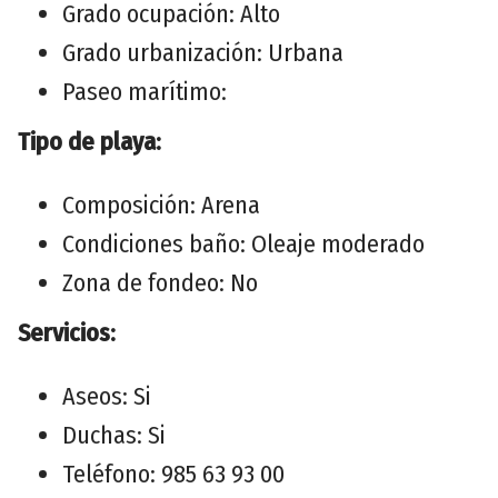
Grado ocupación: Alto
Grado urbanización: Urbana
Paseo marítimo:
Tipo de playa:
Composición: Arena
Condiciones baño: Oleaje moderado
Zona de fondeo: No
Servicios:
Aseos: Si
Duchas: Si
Teléfono: 985 63 93 00