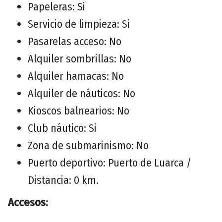
Papeleras: Si
Servicio de limpieza: Si
Pasarelas acceso: No
Alquiler sombrillas: No
Alquiler hamacas: No
Alquiler de náuticos: No
Kioscos balnearios: No
Club náutico: Si
Zona de submarinismo: No
Puerto deportivo: Puerto de Luarca /
Distancia: 0 km.
Accesos: