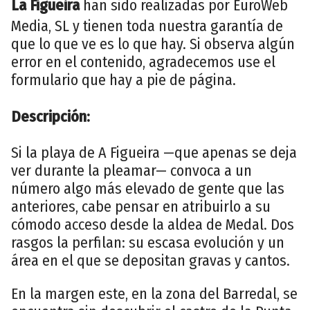
La Figueira
han sido realizadas por EuroWeb
Media, SL y tienen toda nuestra garantía de
que lo que ve es lo que hay. Si observa algún
error en el contenido, agradecemos use el
formulario que hay a pie de página.
Descripción:
Si la playa de A Figueira —que apenas se deja
ver durante la pleamar— convoca a un
número algo más elevado de gente que las
anteriores, cabe pensar en atribuirlo a su
cómodo acceso desde la aldea de Medal. Dos
rasgos la perfilan: su escasa evolución y un
área en el que se depositan gravas y cantos.
En la margen este, en la zona del Barredal, se