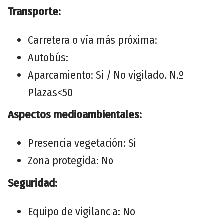
Transporte:
Carretera o vía más próxima:
Autobús:
Aparcamiento: Si / No vigilado. N.º
Plazas<50
Aspectos medioambientales:
Presencia vegetación: Si
Zona protegida: No
Seguridad:
Equipo de vigilancia: No