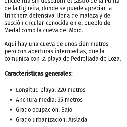
encuentra sin descubrir el castro de la Punta
de la Figueira, donde se puede apreciar la
trinchera defensiva, llena de maleza y de
sección circular, conocida en el pueblo de
Medal como la cueva del Moro.
Aquí hay una cueva de unos cien metros,
pero con aberturas intermedias, que la
comunica con la playa de Pedrellada de Loza.
Características generales:
Longitud playa: 220 metros
Anchura media: 35 metros
Grado ocupación: Bajo
Grado urbanización: Aislada