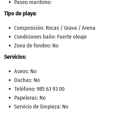
Paseo marítimo:
Tipo de playa:
Composición: Rocas / Grava / Arena
Condiciones baño: Fuerte oleaje
Zona de fondeo: No
Servicios:
Aseos: No
Duchas: No
Teléfono: 985 63 93 00
Papeleras: No
Servicio de limpieza: No