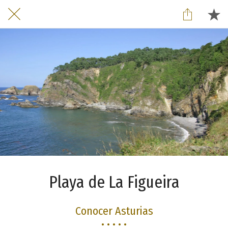
Playa de La Figueira
Conocer Asturias
• • • • •