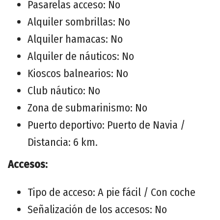
Pasarelas acceso: No
Alquiler sombrillas: No
Alquiler hamacas: No
Alquiler de náuticos: No
Kioscos balnearios: No
Club náutico: No
Zona de submarinismo: No
Puerto deportivo: Puerto de Navia /
Distancia: 6 km.
Accesos:
Tipo de acceso: A pie fácil / Con coche
Señalización de los accesos: No