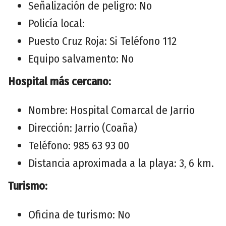
Señalización de peligro: No
Policía local:
Puesto Cruz Roja: Si Teléfono 112
Equipo salvamento: No
Hospital más cercano:
Nombre: Hospital Comarcal de Jarrio
Dirección: Jarrio (Coaña)
Teléfono: 985 63 93 00
Distancia aproximada a la playa: 3, 6 km.
Turismo:
Oficina de turismo: No