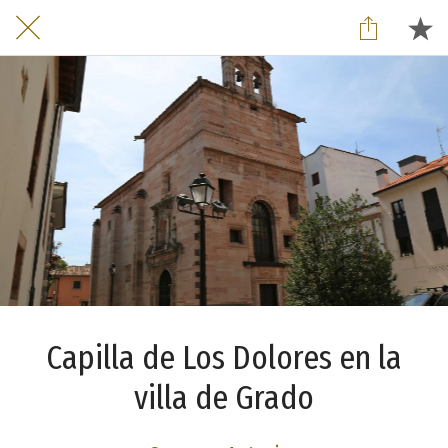
Capilla de Los Dolores en la
villa de Grado