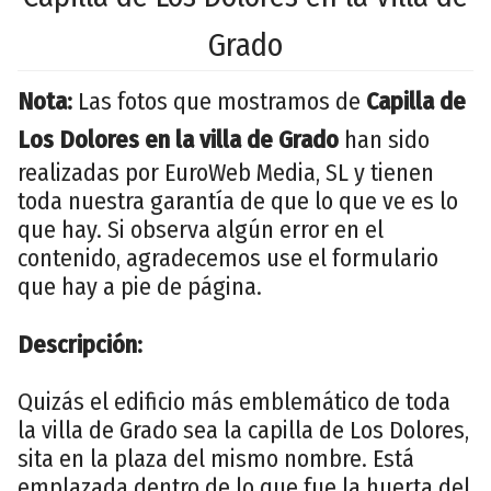
Grado
Nota:
Las fotos que mostramos de
Capilla de
Los Dolores en la villa de Grado
han sido
realizadas por EuroWeb Media, SL y tienen
toda nuestra garantía de que lo que ve es lo
que hay. Si observa algún error en el
contenido, agradecemos use el formulario
que hay a pie de página.
Descripción:
Quizás el edificio más emblemático de toda
la villa de Grado sea la capilla de Los Dolores,
sita en la plaza del mismo nombre. Está
emplazada dentro de lo que fue la huerta del