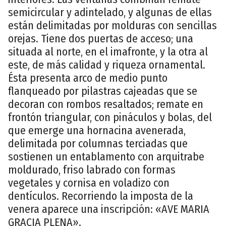
semicircular y adintelado, y algunas de ellas
están delimitadas por molduras con sencillas
orejas. Tiene dos puertas de acceso; una
situada al norte, en el imafronte, y la otra al
este, de más calidad y riqueza ornamental.
Ésta presenta arco de medio punto
flanqueado por pilastras cajeadas que se
decoran con rombos resaltados; remate en
frontón triangular, con pináculos y bolas, del
que emerge una hornacina avenerada,
delimitada por columnas terciadas que
sostienen un entablamento con arquitrabe
moldurado, friso labrado con formas
vegetales y cornisa en voladizo con
dentículos. Recorriendo la imposta de la
venera aparece una inscripción: «AVE MARIA
GRACIA PLENA».