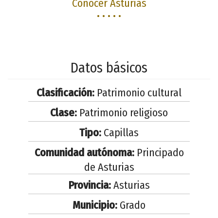
Conocer Asturias
• • • • •
Datos básicos
Clasificación:
Patrimonio cultural
Clase:
Patrimonio religioso
Tipo:
Capillas
Comunidad autónoma:
Principado
de Asturias
Provincia:
Asturias
Municipio:
Grado