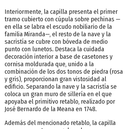
Interiormente, la capilla presenta el primer
tramo cubierto con cúpula sobre pechinas —
en ella se labra el escudo nobiliario de la
familia Miranda—, el resto de la nave y la
sacristía se cubre con bóveda de medio
punto con lunetos. Destaca la cuidada
decoración interior a base de casetones y
cornisa moldurada que, unido a la
combinación de los dos tonos de piedra (rosa
y gris), proporcionan gran vistosidad al
edificio. Separando la nave y la sacristía se
coloca un gran muro de sillería en el que
apoyaba el primitivo retablo, realizado por
José Bernardo de la Meana en 1748.
Además del mencionado retablo, la capilla