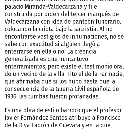
palacio Miranda-Valdecarzana y fue
construida por orden del tercer marqués de
Valdecarzana con idea de panteón funerario,
colocando la cripta bajo la sacristía. Al no
encontrarse vestigios de inhumaciones, no se
sabe con exactitud si alguien llegó a
enterrarse en ella o no. La creencia
generalizada es que nunca tuvo
enterramientos, pero existe el testimonio oral
de un vecino de la villa, Tito el de la Farmacia,
que afirmaba que sí los hubo hasta que, a
consecuencia de la Guerra Civil española de
1936, las tumbas fueron profanadas.
Es una obra de estilo barroco que el profesor
Javier Fernández Santos atribuye a Francisco
de la Riva Ladrón de Guevara y en la que,