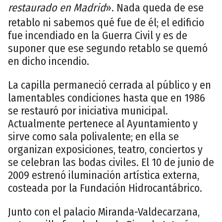
restaurado en Madrid
». Nada queda de ese
retablo ni sabemos qué fue de él; el edificio
fue incendiado en la Guerra Civil y es de
suponer que ese segundo retablo se quemó
en dicho incendio.
La capilla permaneció cerrada al público y en
lamentables condiciones hasta que en 1986
se restauró por iniciativa municipal.
Actualmente pertenece al Ayuntamiento y
sirve como sala polivalente; en ella se
organizan exposiciones, teatro, conciertos y
se celebran las bodas civiles. El 10 de junio de
2009 estrenó iluminación artística externa,
costeada por la Fundación Hidrocantábrico.
Junto con el palacio Miranda-Valdecarzana,