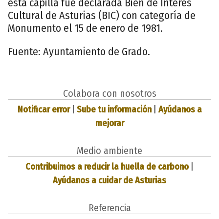
esta capilla fue declarada Bien de Interés
Cultural de Asturias (BIC) con categoría de
Monumento el 15 de enero de 1981.
Fuente: Ayuntamiento de Grado.
Colabora con nosotros
Notificar error
|
Sube tu información
|
Ayúdanos a
mejorar
Medio ambiente
Contribuimos a reducir la huella de carbono
|
Ayúdanos a cuidar de Asturias
Referencia