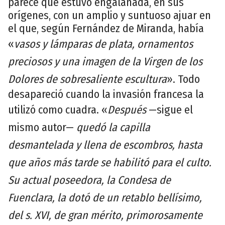
parece que estuvo engalanada, en sus
orígenes, con un amplio y suntuoso ajuar en
el que, según Fernández de Miranda, había
«
vasos y lámparas de plata, ornamentos
preciosos y una imagen de la Virgen de los
Dolores de sobresaliente escultura
». Todo
desapareció cuando la invasión francesa la
utilizó como cuadra. «
Después
—sigue el
mismo autor—
quedó la capilla
desmantelada y llena de escombros, hasta
que años más tarde se habilitó para el culto.
Su actual poseedora, la Condesa de
Fuenclara, la dotó de un retablo bellísimo,
del s. XVI, de gran mérito, primorosamente