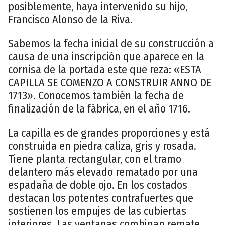
posiblemente, haya intervenido su hijo,
Francisco Alonso de la Riva.
Sabemos la fecha inicial de su construcción a
causa de una inscripción que aparece en la
cornisa de la portada este que reza: «ESTA
CAPILLA SE COMENZO A CONSTRUIR ANNO DE
1713». Conocemos también la fecha de
finalización de la fábrica, en el año 1716.
La capilla es de grandes proporciones y está
construida en piedra caliza, gris y rosada.
Tiene planta rectangular, con el tramo
delantero más elevado rematado por una
espadaña de doble ojo. En los costados
destacan los potentes contrafuertes que
sostienen los empujes de las cubiertas
interiores. Las ventanas combinan remate