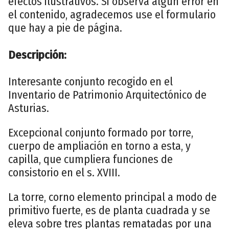
efectos ilustrativos. Si observa algún error en
el contenido, agradecemos use el formulario
que hay a pie de página.
Descripción:
Interesante conjunto recogido en el
Inventario de Patrimonio Arquitectónico de
Asturias.
Excepcional conjunto formado por torre,
cuerpo de ampliación en torno a esta, y
capilla, que cumpliera funciones de
consistorio en el s. XVIII.
La torre, corno elemento principal a modo de
primitivo fuerte, es de planta cuadrada y se
eleva sobre tres plantas rematadas por una