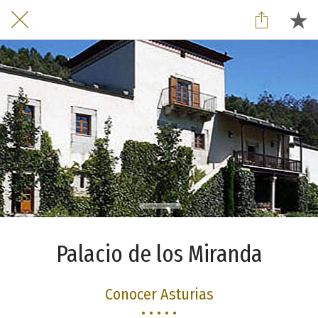
Palacio de los Miranda
Conocer Asturias
• • • • •