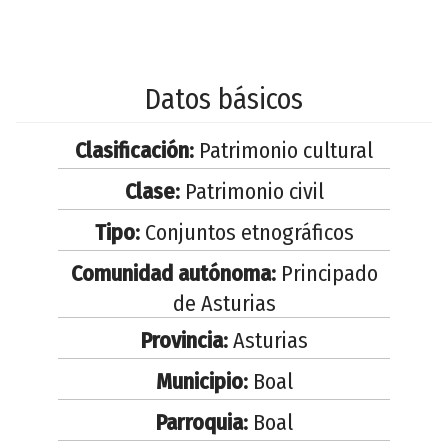
Datos básicos
Clasificación:
Patrimonio cultural
Clase:
Patrimonio civil
Tipo:
Conjuntos etnográficos
Comunidad autónoma:
Principado
de Asturias
Provincia:
Asturias
Municipio:
Boal
Parroquia:
Boal