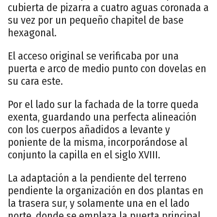
cubierta de pizarra a cuatro aguas coronada a
su vez por un pequeño chapitel de base
hexagonal.
El acceso original se verificaba por una
puerta e arco de medio punto con dovelas en
su cara este.
Por el lado sur la fachada de la torre queda
exenta, guardando una perfecta alineación
con los cuerpos añadidos a levante y
poniente de la misma, incorporándose al
conjunto la capilla en el siglo XVIII.
La adaptación a la pendiente del terreno
pendiente la organización en dos plantas en
la trasera sur, y solamente una en el lado
norte, donde se emplaza la puerta principal.