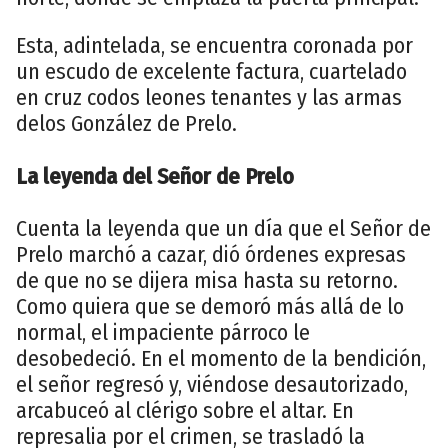
Esta, adintelada, se encuentra coronada por
un escudo de excelente factura, cuartelado
en cruz codos leones tenantes y las armas
delos González de Prelo.
La leyenda del Señor de Prelo
Cuenta la leyenda que un día que el Señor de
Prelo marchó a cazar, dió órdenes expresas
de que no se dijera misa hasta su retorno.
Como quiera que se demoró más allá de lo
normal, el impaciente párroco le
desobedeció. En el momento de la bendición,
el señor regresó y, viéndose desautorizado,
arcabuceó al clérigo sobre el altar. En
represalia por el crimen, se trasladó la