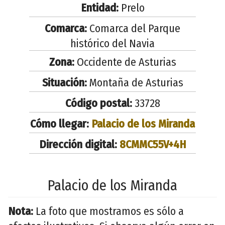
Entidad:
Prelo
Comarca:
Comarca del Parque
histórico del Navia
Zona:
Occidente de Asturias
Situación:
Montaña de Asturias
Código postal:
33728
Cómo llegar:
Palacio de los Miranda
Dirección digital:
8CMMC55V+4H
Palacio de los Miranda
Nota:
La foto que mostramos es sólo a