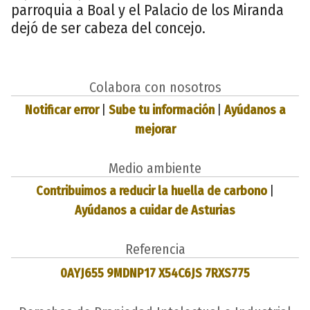
parroquia a Boal y el Palacio de los Miranda
dejó de ser cabeza del concejo.
Colabora con nosotros
Notificar error
|
Sube tu información
|
Ayúdanos a
mejorar
Medio ambiente
Contribuimos a reducir la huella de carbono
|
Ayúdanos a cuidar de Asturias
Referencia
0AYJ655 9MDNP17 X54C6JS 7RXS775