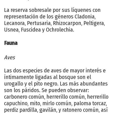
La reserva sobresale por sus líquenes con
representación de los géneros Cladonia,
Lecanora, Pertusaria, Rhizocarpon, Peltigera,
Usnea, Fuscidea y Ochrolechia.
Fauna
Aves
Las dos especies de aves de mayor interés e
íntimamente ligadas al bosque son el
urogallo y el pito negro. Las más abundantes
son los páridos. Se pueden observar:
carbonero común, herrerillo común, herrerillo
capuchino, mito, mirlo común, paloma torcaz,
perdiz pardilla, gavilán, y ratonero común, así