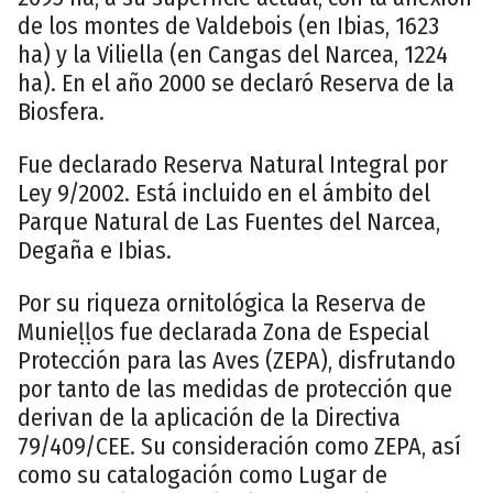
de los montes de Valdebois (en Ibias, 1623
ha) y la Viliella (en Cangas del Narcea, 1224
ha). En el año 2000 se declaró Reserva de la
Biosfera.
Fue declarado Reserva Natural Integral por
Ley 9/2002. Está incluido en el ámbito del
Parque Natural de Las Fuentes del Narcea,
Degaña e Ibias.
Por su riqueza ornitológica la Reserva de
Munieḷḷos fue declarada Zona de Especial
Protección para las Aves (ZEPA), disfrutando
por tanto de las medidas de protección que
derivan de la aplicación de la Directiva
79/409/CEE. Su consideración como ZEPA, así
como su catalogación como Lugar de