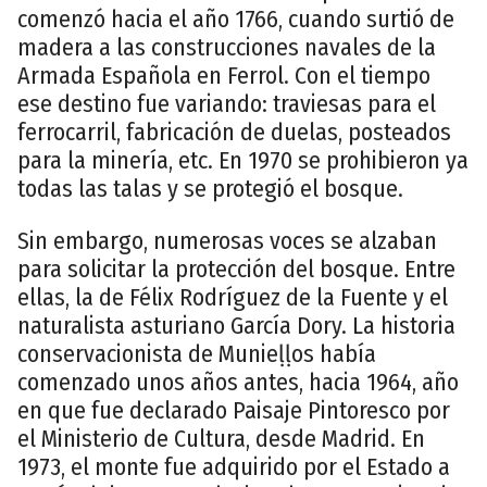
comenzó hacia el año 1766, cuando surtió de
madera a las construcciones navales de la
Armada Española en Ferrol. Con el tiempo
ese destino fue variando: traviesas para el
ferrocarril, fabricación de duelas, posteados
para la minería, etc. En 1970 se prohibieron ya
todas las talas y se protegió el bosque.
Sin embargo, numerosas voces se alzaban
para solicitar la protección del bosque. Entre
ellas, la de Félix Rodríguez de la Fuente y el
naturalista asturiano García Dory. La historia
conservacionista de Munieḷḷos había
comenzado unos años antes, hacia 1964, año
en que fue declarado Paisaje Pintoresco por
el Ministerio de Cultura, desde Madrid. En
1973, el monte fue adquirido por el Estado a