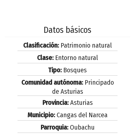
Datos básicos
Clasificación:
Patrimonio natural
Clase:
Entorno natural
Tipo:
Bosques
Comunidad autónoma:
Principado
de Asturias
Provincia:
Asturias
Municipio:
Cangas del Narcea
Parroquia:
Oubachu