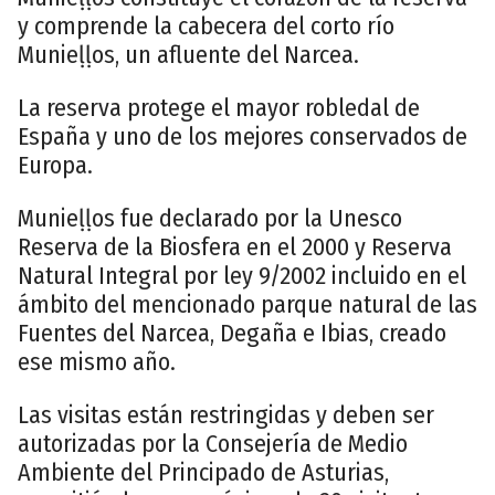
y comprende la cabecera del corto río
Munieḷḷos, un afluente del Narcea.
La reserva protege el mayor robledal de
España y uno de los mejores conservados de
Europa.
Munieḷḷos fue declarado por la Unesco
Reserva de la Biosfera en el 2000 y Reserva
Natural Integral por ley 9/2002 incluido en el
ámbito del mencionado parque natural de las
Fuentes del Narcea, Degaña e Ibias, creado
ese mismo año.
Las visitas están restringidas y deben ser
autorizadas por la Consejería de Medio
Ambiente del Principado de Asturias,