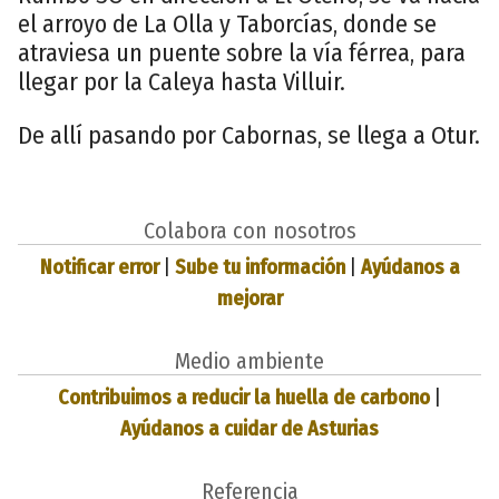
el arroyo de La Olla y Taborcías, donde se
atraviesa un puente sobre la vía férrea, para
llegar por la Caleya hasta Villuir.
De allí pasando por Cabornas, se llega a Otur.
Colabora con nosotros
Notificar error
|
Sube tu información
|
Ayúdanos a
mejorar
Medio ambiente
Contribuimos a reducir la huella de carbono
|
Ayúdanos a cuidar de Asturias
Referencia