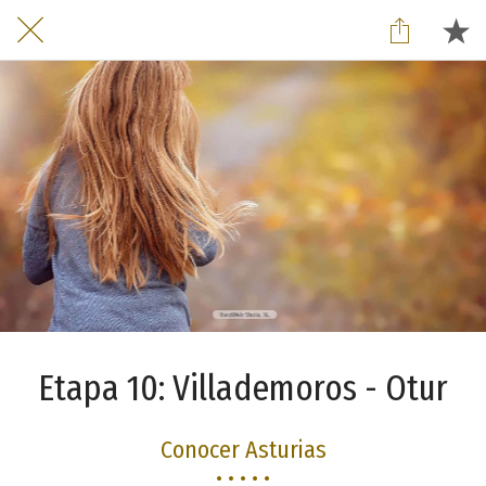
Etapa 10: Villademoros - Otur
Conocer Asturias
• • • • •