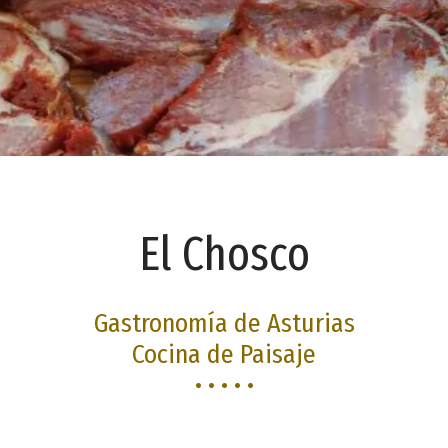
El Chosco
Gastronomía de Asturias
Cocina de Paisaje
• • • • •