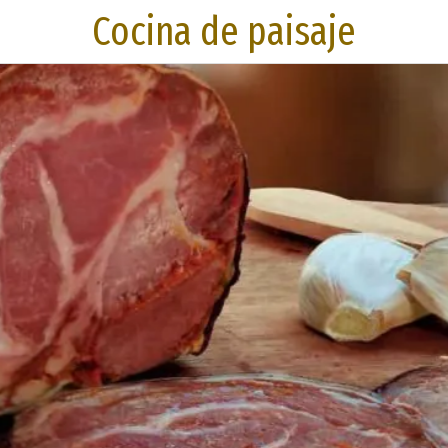
Cocina de paisaje