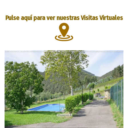
Pulse aquí para ver nuestras Visitas Virtuales