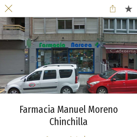
Farmacia Manuel Moreno
Chinchilla