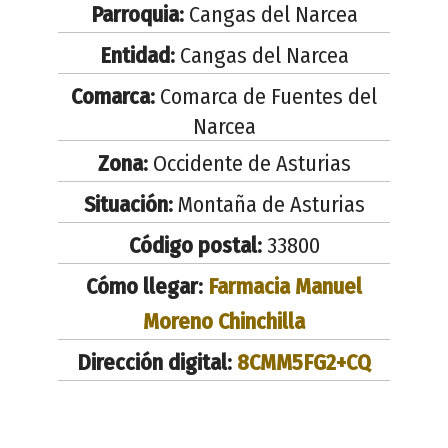
Parroquia:
Cangas del Narcea
Entidad:
Cangas del Narcea
Comarca:
Comarca de Fuentes del
Narcea
Zona:
Occidente de Asturias
Situación:
Montaña de Asturias
Código postal:
33800
Cómo llegar:
Farmacia Manuel
Moreno Chinchilla
Dirección digital:
8CMM5FG2+CQ