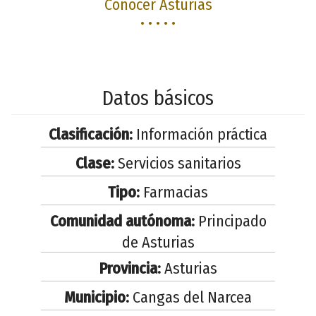
Conocer Asturias
• • • • •
Datos básicos
Clasificación:
Información práctica
Clase:
Servicios sanitarios
Tipo:
Farmacias
Comunidad autónoma:
Principado
de Asturias
Provincia:
Asturias
Municipio:
Cangas del Narcea