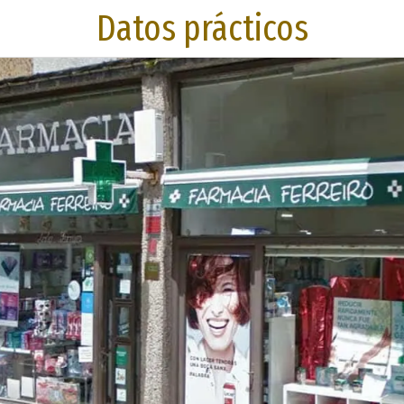
Datos prácticos