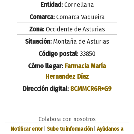
Entidad:
Cornellana
Comarca:
Comarca Vaqueira
Zona:
Occidente de Asturias
Situación:
Montaña de Asturias
Código postal:
33850
Cómo llegar:
Farmacia María
Hernandez Díaz
Dirección digital:
8CMMCR6R+G9
Colabora con nosotros
Notificar error
|
Sube tu información
|
Ayúdanos a