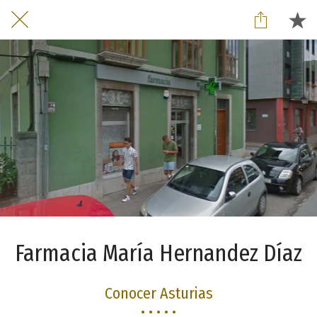
Farmacia María Hernandez Díaz
Conocer Asturias
• • • • •