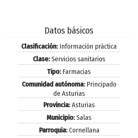
Datos básicos
Clasificación:
Información práctica
Clase:
Servicios sanitarios
Tipo:
Farmacias
Comunidad autónoma:
Principado
de Asturias
Provincia:
Asturias
Municipio:
Salas
Parroquia:
Cornellana