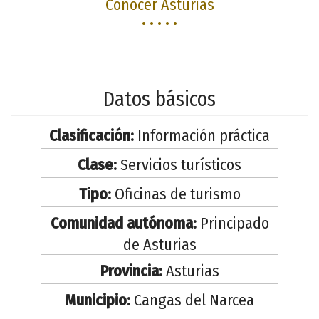
Conocer Asturias
• • • • •
Datos básicos
Clasificación:
Información práctica
Clase:
Servicios turísticos
Tipo:
Oficinas de turismo
Comunidad autónoma:
Principado
de Asturias
Provincia:
Asturias
Municipio:
Cangas del Narcea