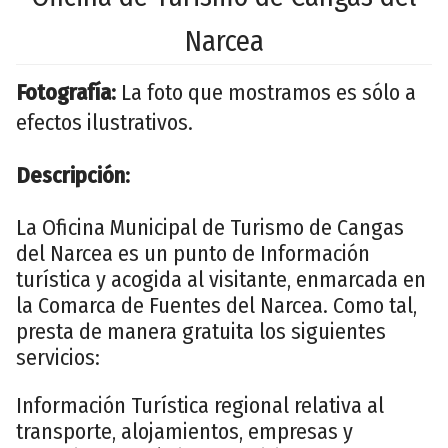
Narcea
Fotografía:
La foto que mostramos es sólo a
efectos ilustrativos.
Descripción:
La Oficina Municipal de Turismo de Cangas
del Narcea es un punto de Información
turística y acogida al visitante, enmarcada en
la Comarca de Fuentes del Narcea. Como tal,
presta de manera gratuita los siguientes
servicios:
Información Turística regional relativa al
transporte, alojamientos, empresas y