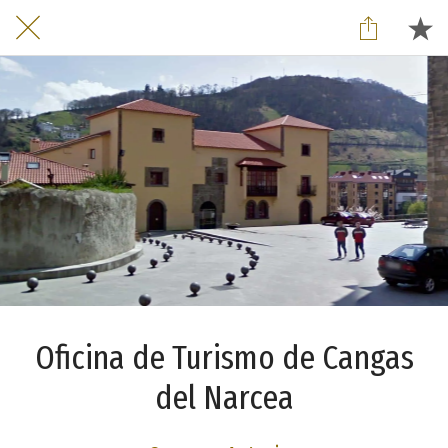
Oficina de Turismo de Cangas
del Narcea