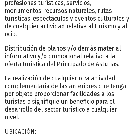
profesiones turísticas, servicios,
monumentos, recursos naturales, rutas
turísticas, espectáculos y eventos culturales y
de cualquier actividad relativa al turismo y al
ocio.
Distribución de planos y/o demás material
informativo y/o promocional relativo a la
oferta turística del Principado de Asturias.
La realización de cualquier otra actividad
complementaria de las anteriores que tenga
por objeto proporcionar facilidades a los
turistas o signifique un beneficio para el
desarrollo del sector turístico a cualquier
nivel.
UBICACIÓN: